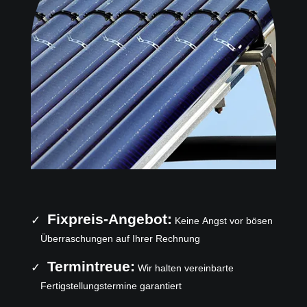
Fixpreis-Angebot:
Keine Angst vor bösen
Überraschungen auf Ihrer Rechnung
Termintreue:
Wir halten vereinbarte
Fertigstellungstermine garantiert