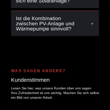
sich eine Solaranlage?
Ist die Kombination
zwischen PV-Anlage und
Wärmepumpe sinnvoll?
WAS SAGEN ANDERE?
Kundenstimmen
Lesen Sie hier, was unsere Kunden über uns sagen.
Ihre Zufriedenheit ist uns wichtig. Machen Sie sich selbst
ein Bild von unserer Arbeit.