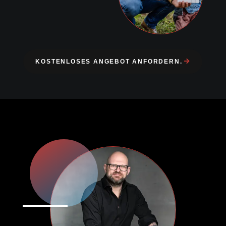
KOSTENLOSES ANGEBOT ANFORDERN.