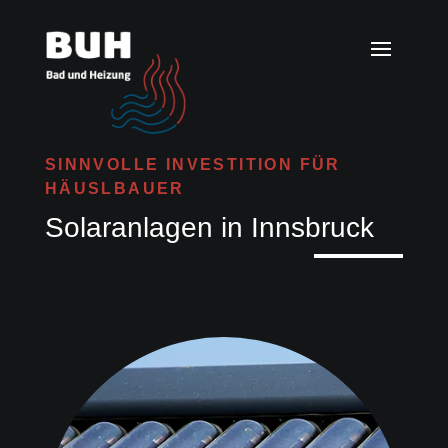
SINNVOLLE INVESTITION FÜR
HÄUSLBAUER
Solaranlagen in Innsbruck