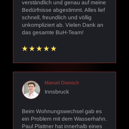
verständlich und genau auf meine
Bedürfnisse abgestimmt. Alles lief
schnell, freundlich und völlig
unkompliziert ab. Vielen Dank an
das gesamte BuH-Team!
Manuel Diwosch
Innsbruck
Beim Wohnungswechsel gab es
ein Problem mit dem Wasserhahn.
Paul Plattner hat innerhalb eines