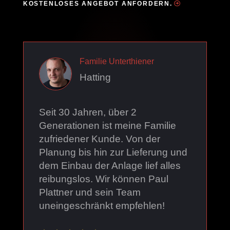
KOSTENLOSES ANGEBOT ANFORDERN.
Familie Unterthiener
Hatting
Seit 30 Jahren, über 2
Generationen ist meine Familie
zufriedener Kunde. Von der
Planung bis hin zur Lieferung und
dem Einbau der Anlage lief alles
reibungslos. Wir können Paul
Plattner und sein Team
uneingeschränkt empfehlen!