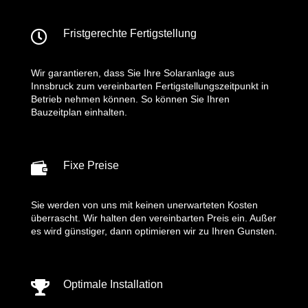
Fristgerechte Fertigstellung

Wir garantieren, dass Sie Ihre Solaranlage aus
Innsbruck zum vereinbarten Fertigstellungszeitpunkt in
Betrieb nehmen können. So können Sie Ihren
Bauzeitplan einhalten.

Fixe Preise
Sie werden von uns mit keinen unerwarteten Kosten
überrascht. Wir halten den vereinbarten Preis ein. Außer
es wird günstiger, dann optimieren wir zu Ihren Gunsten.
Optimale Installation
