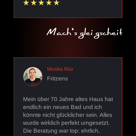
Monika Mair
Fritzens
Mein über 70 Jahre altes Haus hat
endlich ein neues Bad und ich
könnte nicht glücklicher sein. Alles
wurde wirklich perfekt umgesetzt.
Die Beratung war top: ehrlich,