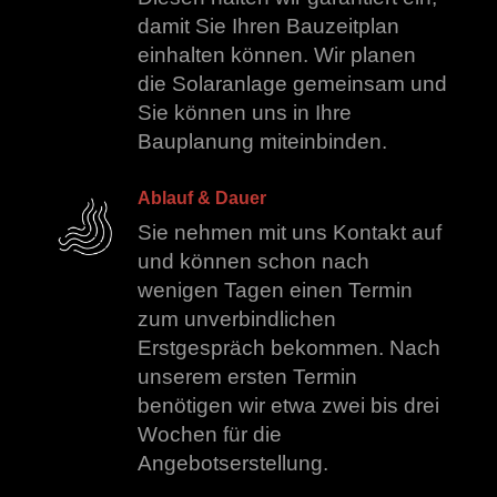
damit Sie Ihren Bauzeitplan
einhalten können. Wir planen
die Solaranlage gemeinsam und
Sie können uns in Ihre
Bauplanung miteinbinden.
Ablauf & Dauer
Sie nehmen mit uns Kontakt auf
und können schon nach
wenigen Tagen einen Termin
zum unverbindlichen
Erstgespräch bekommen. Nach
unserem ersten Termin
benötigen wir etwa zwei bis drei
Wochen für die
Angebotserstellung.