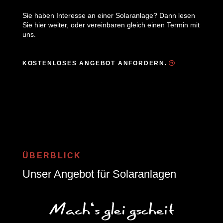
Sie haben Interesse an einer Solaranlage? Dann lesen
Sie hier weiter, oder vereinbaren gleich einen Termin mit
uns.
KOSTENLOSES ANGEBOT ANFORDERN.
ÜBERBLICK
Unser Angebot für Solaranlagen