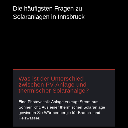
Die häufigsten Fragen zu
Solaranlagen in Innsbruck
Was ist der Unterschied
zwischen PV-Anlage und
thermischer Solaranalge?
Eine Photovoltaik-Anlage erzeugt Strom aus
Sonnenlicht. Aus einer thermischen Solaranlage
gewinnen Sie Wärmeenergie für Brauch- und
Heizwasser.