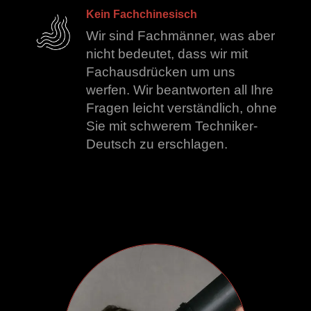
Kein Fachchinesisch
Wir sind Fachmänner, was aber
nicht bedeutet, dass wir mit
Fachausdrücken um uns
werfen. Wir beantworten all Ihre
Fragen leicht verständlich, ohne
Sie mit schwerem Techniker-
Deutsch zu erschlagen.