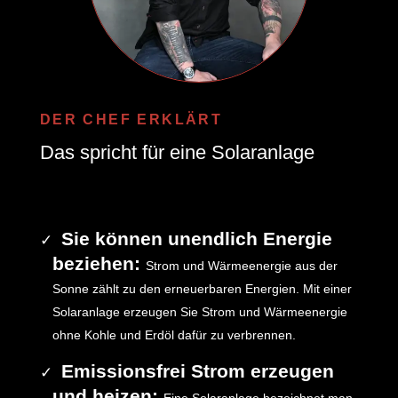
DER CHEF ERKLÄRT
Das spricht für eine Solaranlage
Sie können unendlich Energie
beziehen:
Strom und Wärmeenergie aus der
Sonne zählt zu den erneuerbaren Energien. Mit einer
Solaranlage erzeugen Sie Strom und Wärmeenergie
ohne Kohle und Erdöl dafür zu verbrennen.
Emissionsfrei Strom erzeugen
und heizen: