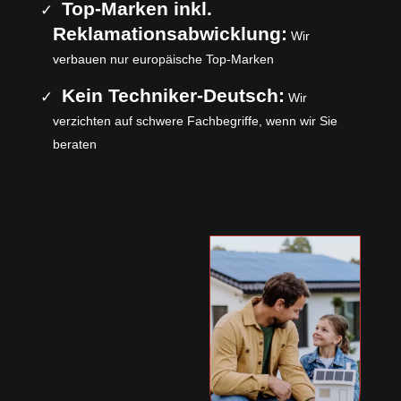
Top-Marken inkl.
Reklamationsabwicklung:
Wir
verbauen nur europäische Top-Marken
Kein Techniker-Deutsch:
Wir
verzichten auf schwere Fachbegriffe, wenn wir Sie
beraten