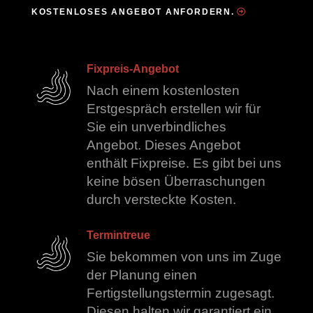
KOSTENLOSES ANGEBOT ANFORDERN.
Fixpreis-Angebot
Nach einem kostenlosten
Erstgespräch erstellen wir für
Sie ein unverbindliches
Angebot. Dieses Angebot
enthält Fixpreise. Es gibt bei uns
keine bösen Überraschungen
durch versteckte Kosten.
Termintreue
Sie bekommen von uns im Zuge
der Planung einen
Fertigstellungstermin zugesagt.
Diesen halten wir garantiert ein,