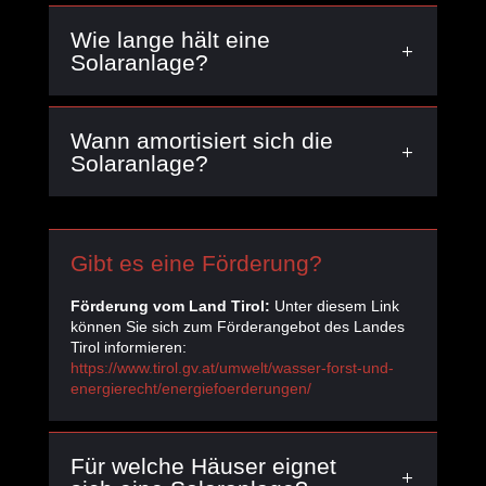
Wie lange hält eine
Solaranlage?
Wann amortisiert sich die
Solaranlage?
Gibt es eine Förderung?
Förderung vom Land Tirol:
Unter diesem Link
können Sie sich zum Förderangebot des Landes
Tirol informieren:
https://www.tirol.gv.at/umwelt/wasser-forst-und-
energierecht/energiefoerderungen/
Für welche Häuser eignet