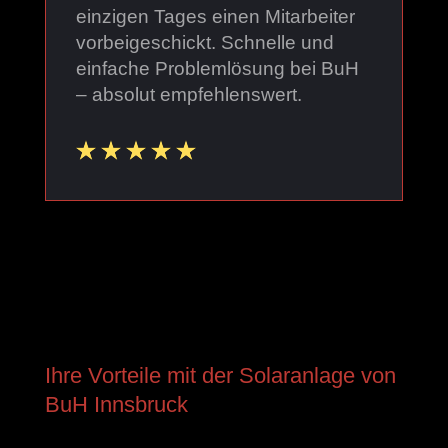
einzigen Tages einen Mitarbeiter
vorbeigeschickt. Schnelle und
einfache Problemlösung bei BuH
– absolut empfehlenswert.
Ihre Vorteile mit der Solaranlage von
BuH Innsbruck