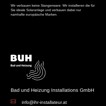
Wir verbauen keine Stangenware. Wir installieren die für
Sie ideale Solaranlage und verbauen dabei nur
namhafte europäische Marken.
Bad und Heizung Installations GmbH

info@ihr-installateur.at