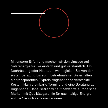
Mit unserer Erfahrung machen wir den Umstieg auf
Solarenergie für Sie einfach und gut verständlich. Ob
Nachrüstung oder Neubau – wir begleiten Sie von der
ersten Beratung bis zur Inbetriebnahme. Sie erhalten
ein transparentes Fixpreis-Angebot ohne versteckte
Kosten, klar vereinbarte Termine und eine Beratung auf
Augenhöhe. Dabei setzen wir auf bewährte europäische
Marken mit Qualitätsgarantie für nachhaltige Energie,
auf die Sie sich verlassen können.