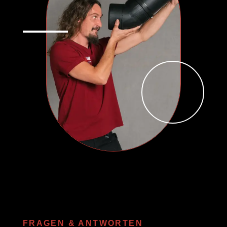
FRAGEN & ANTWORTEN