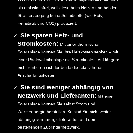
Eine Solaranlage bezeichnet man
als emissionsfrei, weil diese beim Heizen und bei der
Stromerzeugung keine Schadstoffe (wie Ruß,
Feinstaub und CO2) produziert.
Sie sparen Heiz- und
Stromkosten:
Mit einer thermischen
Solaranlage können Sie Ihre Heizkosten senken – mit
einer Photovoltaikanlage die Stromkosten. Auf längere
Sicht rentieren sich für beide die relativ hohen
Anschaffungskosten.
Sie sind weniger abhängig von
Netzwerk und Lieferanten:
Mit einer
Solaranlage können Sie selbst Strom und
Wärmeenergie herstellen. So sind Sie nicht weiter
abhängig von Energielieferanten und dem
bestehenden Zubringernetzwerk.