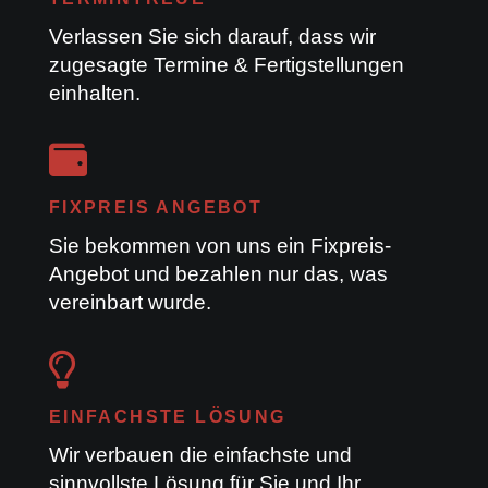
Verlassen Sie sich darauf, dass wir
zugesagte Termine & Fertigstellungen
einhalten.

FIXPREIS ANGEBOT
Sie bekommen von uns ein Fixpreis-
Angebot und bezahlen nur das, was
vereinbart wurde.

EINFACHSTE LÖSUNG
Wir verbauen die einfachste und
sinnvollste Lösung für Sie und Ihr