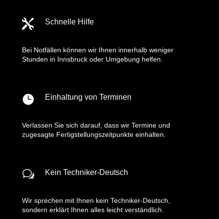

Schnelle Hilfe
Bei Notfällen können wir Ihnen innerhalb weniger
Stunden in Innsbruck oder Umgebung helfen.

Einhaltung von Terminen
Verlassen Sie sich darauf, dass wir Termine und
zugesagte Fertigstellungszeitpunkte einhalten.
w
Kein Techniker-Deutsch
Wir sprechen mit Ihnen kein Techniker-Deutsch,
sondern erklärt Ihnen alles leicht verständlich.