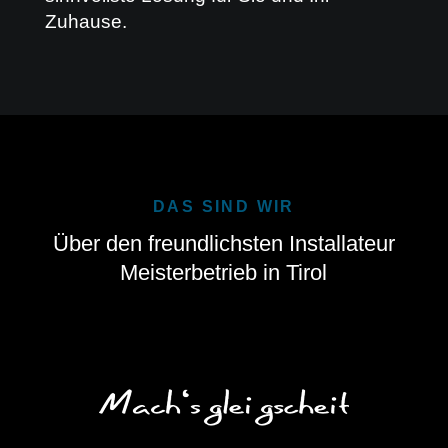
Zuhause.
DAS SIND WIR
Über den freundlichsten Installateur
Meisterbetrieb in Tirol