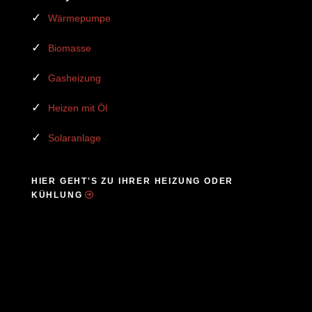
Wärmepumpe
Biomasse
Gasheizung
Heizen mit Öl
Solaranlage
HIER GEHT'S ZU IHRER HEIZUNG ODER
KÜHLUNG