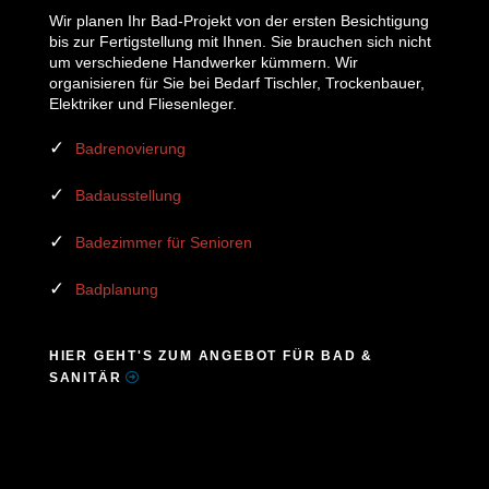
Wir planen Ihr Bad-Projekt von der ersten Besichtigung
bis zur Fertigstellung mit Ihnen. Sie brauchen sich nicht
um verschiedene Handwerker kümmern. Wir
organisieren für Sie bei Bedarf Tischler, Trockenbauer,
Elektriker und Fliesenleger.
Badrenovierung
Badausstellung
Badezimmer für Senioren
Badplanung
HIER GEHT'S ZUM ANGEBOT FÜR BAD &
SANITÄR