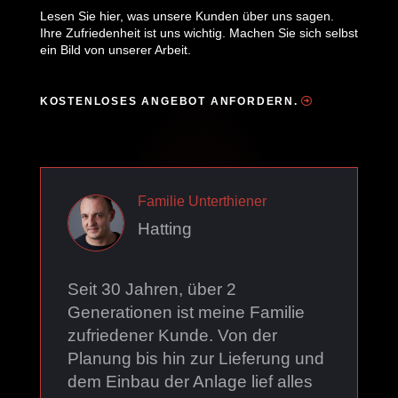
Lesen Sie hier, was unsere Kunden über uns sagen.
Ihre Zufriedenheit ist uns wichtig. Machen Sie sich selbst
ein Bild von unserer Arbeit.
KOSTENLOSES ANGEBOT ANFORDERN.
Familie Unterthiener
Hatting
Seit 30 Jahren, über 2
Generationen ist meine Familie
zufriedener Kunde. Von der
Planung bis hin zur Lieferung und
dem Einbau der Anlage lief alles