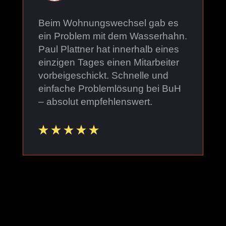
Beim Wohnungswechsel gab es
ein Problem mit dem Wasserhahn.
Paul Plattner hat innerhalb eines
einzigen Tages einen Mitarbeiter
vorbeigeschickt. Schnelle und
einfache Problemlösung bei BuH
– absolut empfehlenswert.