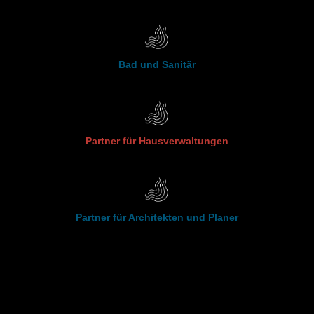
Bad und Sanitär
Partner für Hausverwaltungen
Partner für Architekten und Planer