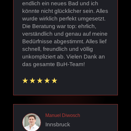
endlich ein neues Bad und ich
könnte nicht glücklicher sein. Alles
wurde wirklich perfekt umgesetzt.
Die Beratung war top: ehrlich,
verständlich und genau auf meine
Bedürfnisse abgestimmt. Alles lief
schnell, freundlich und völlig
unkompliziert ab. Vielen Dank an
das gesamte BuH-Team!
Manuel Diwosch
Innsbruck