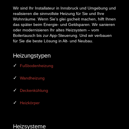
Wir sind Ihr Installateur in Innsbruck und Umgebung und
realisieren die sinnvollste Heizung für Sie und Ihre
Wohnräume. Wenn Sie’s glei gscheit machen, hilft Ihnen
das später beim Energie- und Geldsparen. Wir sanieren
oder modernisieren Ihr altes Heizsystem – vom
Boilertausch bis zur App-Steuerung. Und wir verbauen
für Sie die beste Lösung in Alt- und Neubau.
Heizungstypen
Fußbodenheizung
Wandheizung
Deckenkühlung
Heizkörper
Heizsysteme