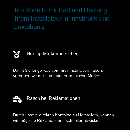
Ihre Vorteile mit Bad und Heizung,
Ihrem Installateur in Innsbruck und
Umgebung
Nur top Markenhersteller

Damit Sie lange was von Ihrer Installation haben,
verbauen wir nur namhafte europäische Marken.
Rasch bei Reklamationen

Durch unsere direkten Kontakte zu Herstellern, können
wir mögliche Reklamationen schneller abwickeln.