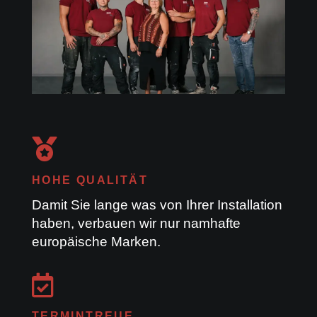

HOHE QUALITÄT
Damit Sie lange was von Ihrer Installation
haben, verbauen wir nur namhafte
europäische Marken.

TERMINTREUE