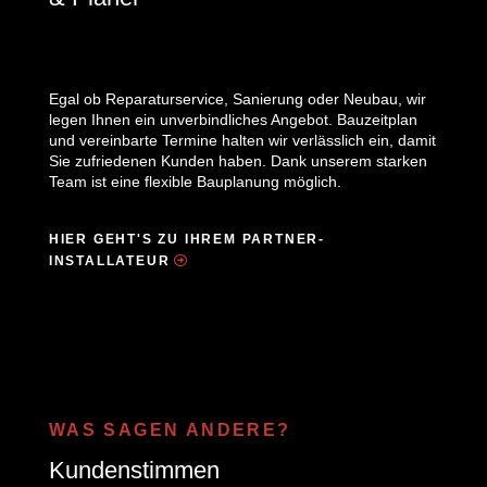
Egal ob Reparaturservice, Sanierung oder Neubau, wir
legen Ihnen ein unverbindliches Angebot. Bauzeitplan
und vereinbarte Termine halten wir verlässlich ein, damit
Sie zufriedenen Kunden haben. Dank unserem starken
Team ist eine flexible Bauplanung möglich.
HIER GEHT'S ZU IHREM PARTNER-
INSTALLATEUR
WAS SAGEN ANDERE?
Kundenstimmen