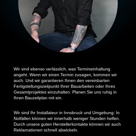
Wir sind ebenso verlässlich, was Termineinhaltung
angeht. Wenn wir einen Termin zusagen, kommen wir
auch. Und wir garantieren Ihnen den vereinbarten
Fertigstellungszeitpunkt Ihrer Bauarbeiten oder Ihres
Gesamtprojektes einzuhalten. Planen Sie uns ruhig in
Ihren Bauzeitplan mit ein.
Wir sind Ihr Installateur in Innsbruck und Umgebung: In
Notfällen können wir innerhalb weniger Stunden helfen.
Durch unsere guten Herstellerkontakte können wir auch
Reklamationen schnell abwickeln.