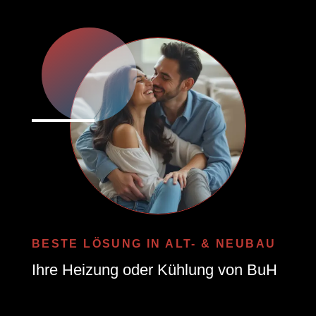
BESTE LÖSUNG IN ALT- & NEUBAU
Ihre Heizung oder Kühlung von BuH