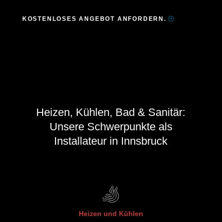
KOSTENLOSES ANGEBOT ANFORDERN.
Heizen, Kühlen, Bad & Sanitär:
Unsere Schwerpunkte als
Installateur in Innsbruck
Heizen und Kühlen