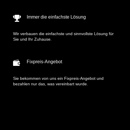
Immer die einfachste Lösung

Wir verbauen die einfachste und sinnvollste Lösung für
Sie und Ihr Zuhause.

Fixpreis-Angebot
Sie bekommen von uns ein Fixpreis-Angebot und
bezahlen nur das, was vereinbart wurde.