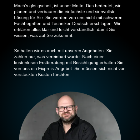
Mach’s glei gscheit, ist unser Motto. Das bedeutet, wir
planen und verbauen die einfachste und sinnvollste
Lösung für Sie. Sie werden von uns nicht mit schweren
Fachbegriffen und Techniker-Deutsch erschlagen. Wir
erklären alles klar und leicht verständlich, damit Sie
wissen, was auf Sie zukommt.
So halten wir es auch mit unseren Angeboten: Sie
zahlen nur, was vereinbart wurde. Nach einer
kostenlosen Erstberatung mit Besichtigung erhalten Sie
von uns ein Fixpreis-Angebot. Sie müssen sich nicht vor
versteckten Kosten fürchten.