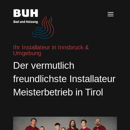
Ihr Installateur in Innsbruck &
Umgebung
Der vermutlich
freundlichste Installateur
Meisterbetrieb in Tirol