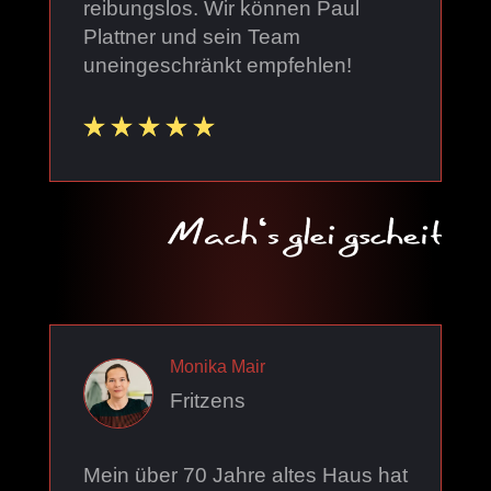
reibungslos. Wir können Paul
Plattner und sein Team
uneingeschränkt empfehlen!
Monika Mair
Fritzens
Mein über 70 Jahre altes Haus hat